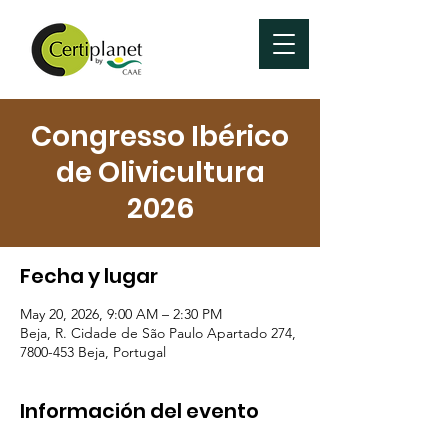
Congresso Ibérico
de Olivicultura
2026
Fecha y lugar
May 20, 2026, 9:00 AM – 2:30 PM
Beja, R. Cidade de São Paulo Apartado 274,
7800-453 Beja, Portugal
Información del evento