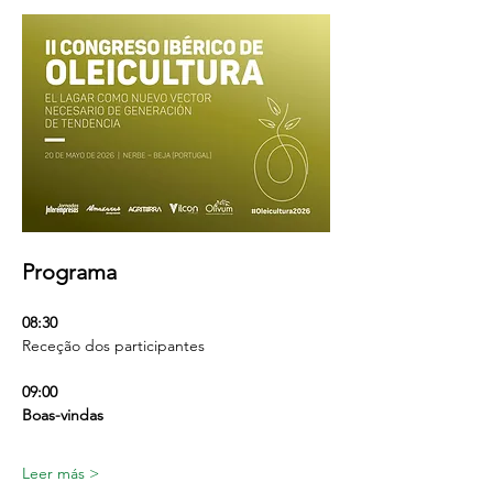
Programa
08:30
Receção dos participantes
09:00
Boas-vindas
Leer más >