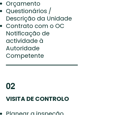
Orçamento
Questionários /
Descrição da Unidade
Contrato com o OC
Notificação de
actividade à
Autoridade
Competente
02
VISITA DE CONTROLO
Planear a inspeção