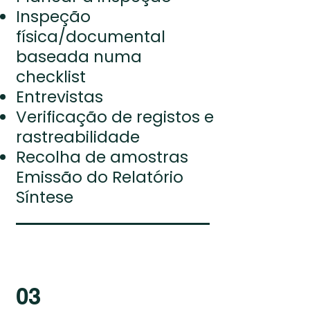
Inspeção
física/documental
baseada numa
checklist
Entrevistas
Verificação de registos e
rastreabilidade
Recolha de amostras
Emissão do Relatório
Síntese
03