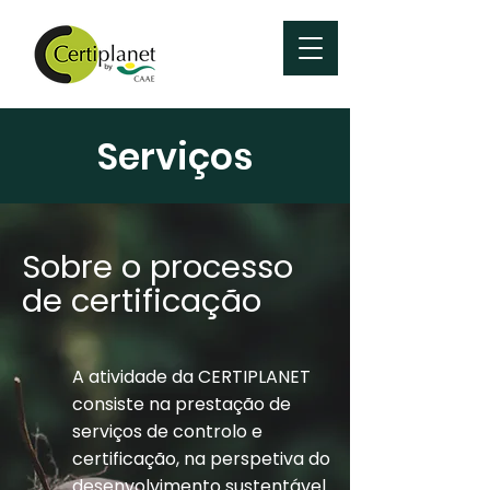
Serviços
Sobre o processo
de certificação
A atividade da CERTIPLANET
consiste na prestação de
serviços de controlo e
certificação, na perspetiva do
desenvolvimento sustentável