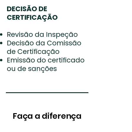
DECISÃO DE
CERTIFICAÇÃO
Revisão da Inspeção
Decisão da Comissão
de Certificação
Emissão do certificado
ou de sanções​
Faça a diferença